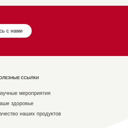
сь с нами
ОЛЕЗНЫЕ ССЫЛКИ
аучные мероприятия
аше здоровье
ачество наших продуктов