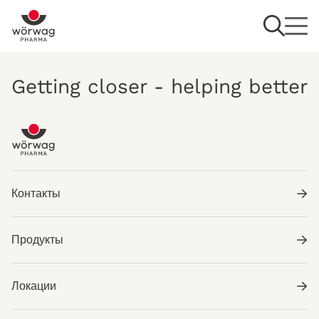
Getting closer - helping better
Контакты
Продукты
Локации