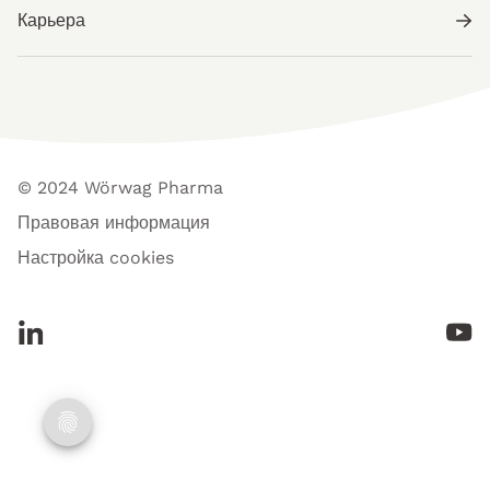
Карьера
© 2024 Wörwag Pharma
Правовая информация
Настройка cookies